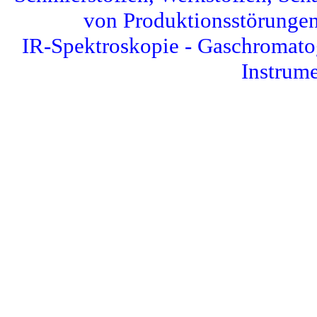
von Produktionsstörungen 
IR-Spektroskopie - Gaschromato
Instrume